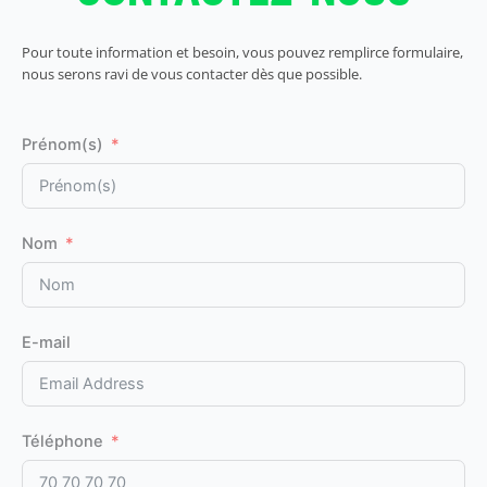
Pour toute information et besoin, vous pouvez remplirce formulaire,
nous serons ravi de vous contacter dès que possible.
Prénom(s)
Nom
E-mail
Téléphone