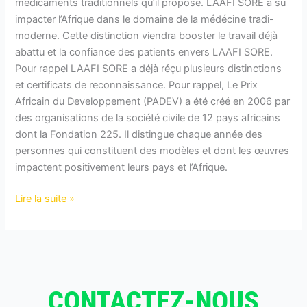
médicaments traditionnels qu’il propose. LAAFI SORE a su
impacter l’Afrique dans le domaine de la médécine tradi-
moderne. Cette distinction viendra booster le travail déjà
abattu et la confiance des patients envers LAAFI SORE.
Pour rappel LAAFI SORE a déjà réçu plusieurs distinctions
et certificats de reconnaissance. Pour rappel, Le Prix
Africain du Developpement (PADEV) a été créé en 2006 par
des organisations de la société civile de 12 pays africains
dont la Fondation 225. Il distingue chaque année des
personnes qui constituent des modèles et dont les œuvres
impactent positivement leurs pays et l’Afrique.
Lire la suite »
CONTACTEZ-NOUS