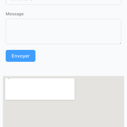
Message
Envoyer