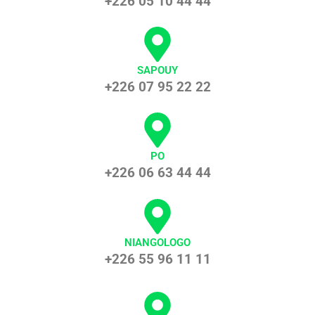
+226 05 10 44 44
SAPOUY
+226 07 95 22 22
PO
+226 06 63 44 44
NIANGOLOGO
+226 55 96 11 11