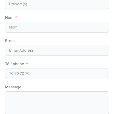
Nom
E-mail
Téléphone
Message