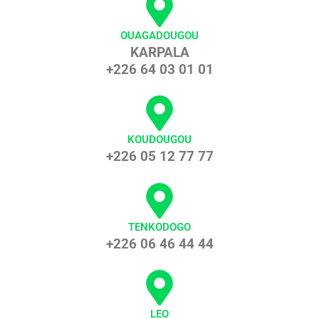
OUAGADOUGOU
KARPALA
+226 64 03 01 01
KOUDOUGOU
+226 05 12 77 77
TENKODOGO
+226 06 46 44 44
LEO