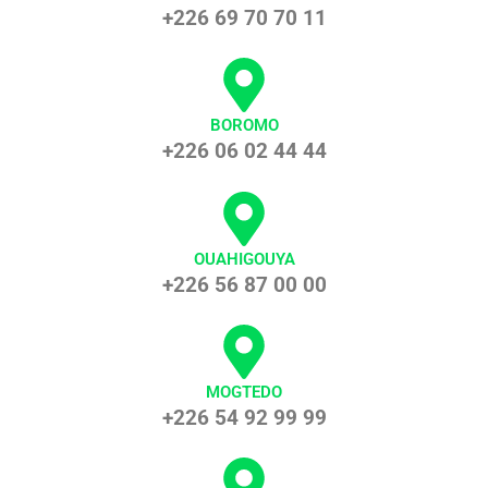
+226 69 70 70 11
BOROMO
+226 06 02 44 44
OUAHIGOUYA
+226 56 87 00 00
MOGTEDO
+226 54 92 99 99