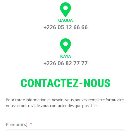
GAOUA
+226 05 12 66 66
KAYA
+226 06 82 77 77
CONTACTEZ-NOUS
Pour toute information et besoin, vous pouvez remplirce formulaire,
nous serons ravi de vous contacter dès que possible.
Prénom(s)