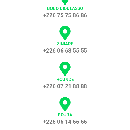
BOBO DIOULASSO
+226 75 75 86 86
ZINIARE
+226 06 68 55 55
HOUNDE
+226 07 21 88 88
POURA
+226 05 14 66 66