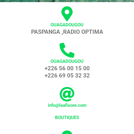
OUAGADOUGOU
PASPANGA ,RADIO OPTIMA
OUAGADOUGOU
+226 56 00 15 00
+226 69 05 32 32
info@laafisore.com
BOUTIQUES