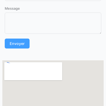
Message
Envoyer