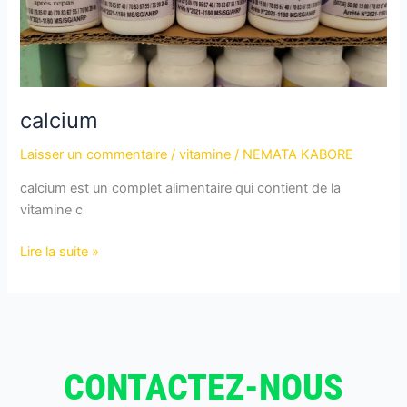
calcium
Laisser un commentaire
/
vitamine
/
NEMATA KABORE
calcium est un complet alimentaire qui contient de la
vitamine c
Lire la suite »
CONTACTEZ-NOUS