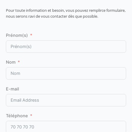
Pour toute information et besoin, vous pouvez remplirce formulaire,
nous serons ravi de vous contacter dès que possible.
Prénom(s)
Nom
E-mail
Téléphone