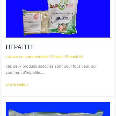
HEPATITE
Laisser un commentaire
/
Virales
/
Franck KI
ces deux produits associés sont pour tous ceux qui
souffrent d’hépatite…..
Lire la suite »
CONSTIPATION