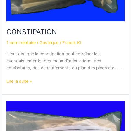
CONSTIPATION
1 commentaire
/
Gastrique
/
Franck KI
il faut dire que la constipation peut entraîner les
évanouissements, des maux d’articulations, des
courbatures, des échauffements du plan des pieds etc…….
Lire la suite »
TROUBLE
GASTRIQUE