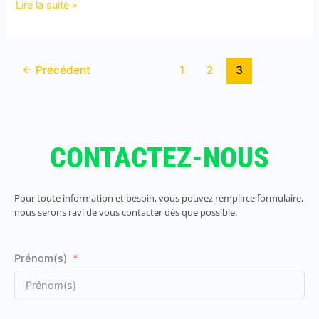
Lire la suite »
←
Précédent
1
2
3
CONTACTEZ-NOUS
Pour toute information et besoin, vous pouvez remplirce formulaire,
nous serons ravi de vous contacter dès que possible.
Prénom(s)