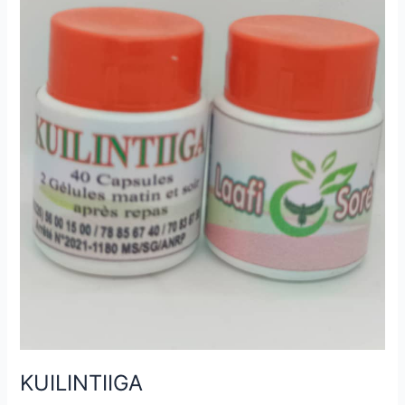
KUILINTIIGA