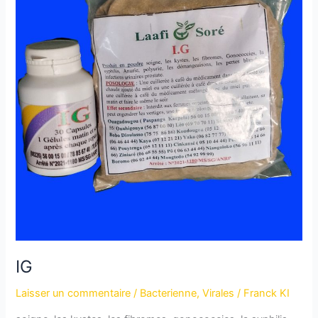
IG
Laisser un commentaire
/
Bacterienne
,
Virales
/
Franck KI