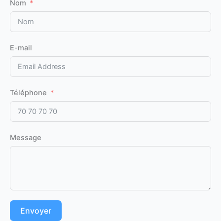
Nom
E-mail
Téléphone
Message
Envoyer