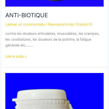
ANTI-BIOTIQUE
Laisser un commentaire
/
Neuroanatomie
/
Franck KI
contre les douleurs articulaires, musculaires, les crampes,
les courbatures, les douleurs de la poitrine, la fatigue
générale etc……..
Lire la suite »
BO14