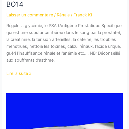
BO14
Laisser un commentaire
/
Rénale
/
Franck KI
Régule la glycémie, le PSA (Antigène Prostatique Spécifique
qui est une substance libérée dans le sang par la prostate),
la créatinine, la tension artérielles, la caféine, les troubles
menstrues, nettoie les toxines, calcul rénaux, l’acide urique,
guéri l’insuffisance rénale et l’anémie etc…. NB: Déconseillé
aux souffrants d’asthme.
Lire la suite »
BIO-
PRO