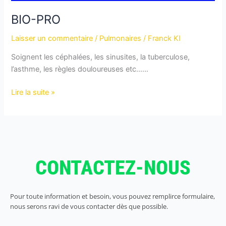
BIO-PRO
Laisser un commentaire
/
Pulmonaires
/
Franck KI
Soignent les céphalées, les sinusites, la tuberculose,
l’asthme, les règles douloureuses etc……
Lire la suite »
CONTACTEZ-NOUS
Pour toute information et besoin, vous pouvez remplirce formulaire,
nous serons ravi de vous contacter dès que possible.