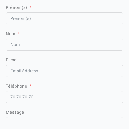
Prénom(s)
Nom
E-mail
Téléphone
Message