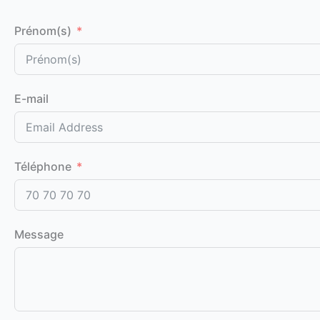
Prénom(s)
E-mail
Téléphone
Message