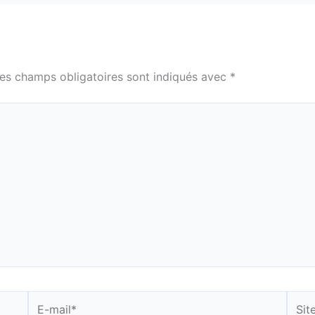
es champs obligatoires sont indiqués avec
*
E-
Site