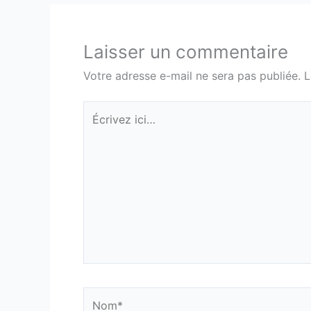
Laisser un commentaire
Votre adresse e-mail ne sera pas publiée.
L
Écrivez
ici…
Nom*