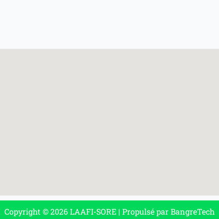
Copyright © 2026 LAAFI-SORE | Propulsé par BangreTech