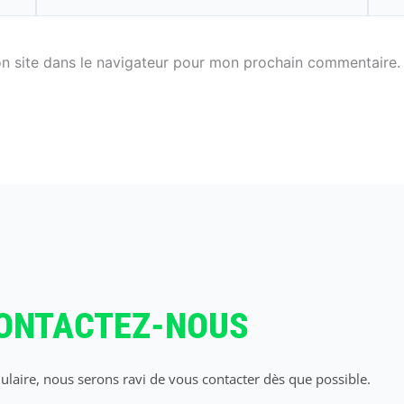
mail*
n site dans le navigateur pour mon prochain commentaire.
ONTACTEZ-NOUS
laire, nous serons ravi de vous contacter dès que possible.