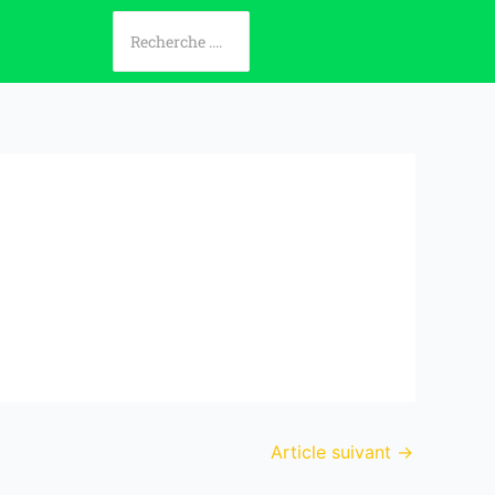
Article suivant
→