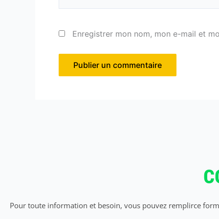
Enregistrer mon nom, mon e-mail et mo
C
Pour toute information et besoin, vous pouvez remplirce formu