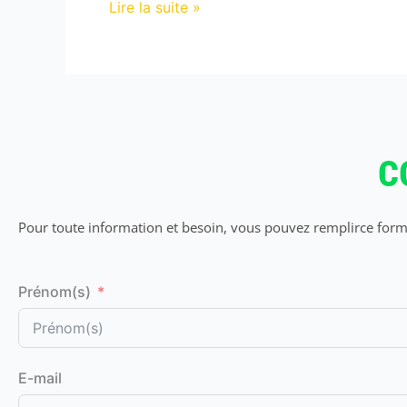
Lire la suite »
C
Pour toute information et besoin, vous pouvez remplirce formu
Prénom(s)
E-mail