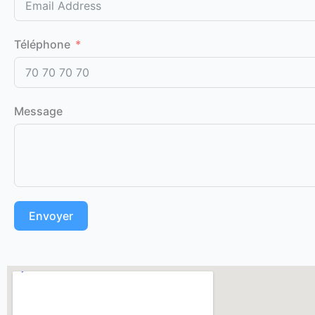
Téléphone
Message
Envoyer