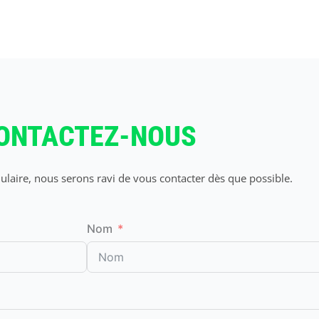
ONTACTEZ-NOUS
laire, nous serons ravi de vous contacter dès que possible.
Nom